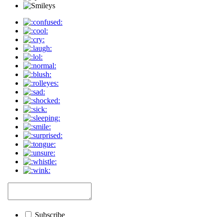
Subscribe