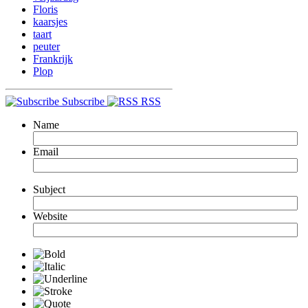
Floris
kaarsjes
taart
peuter
Frankrijk
Plop
Subscribe
RSS
Name
Email
Subject
Website