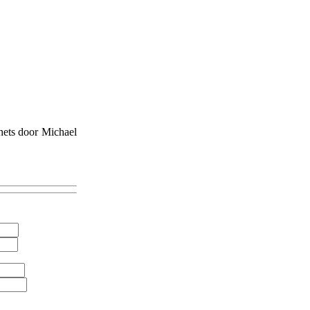
chets door Michael