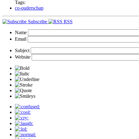
Tags:
co-ouderschap
Subscribe
RSS
Name
Email
Subject
Website