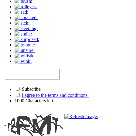
Subscribe
I agree to the terms and conditions.
1000
Characters left