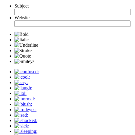
Subject
Website