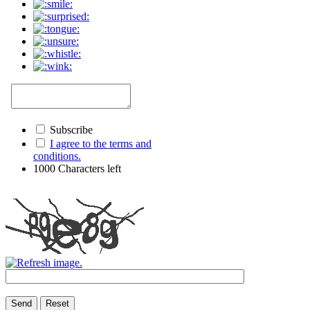
Subscribe
I agree to the terms and
conditions.
1000
Characters left
Send
Reset