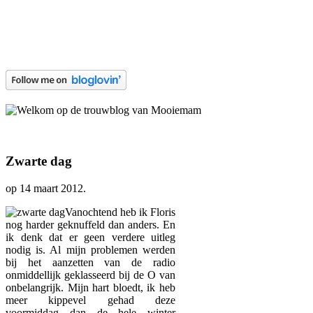
Zwarte dag
op
14 maart 2012
.
Vanochtend heb ik Floris
nog harder geknuffeld dan anders. En
ik denk dat er geen verdere uitleg
nodig is. Al mijn problemen werden
bij het aanzetten van de radio
onmiddellijk geklasseerd bij de O van
onbelangrijk. Mijn hart bloedt, ik heb
meer kippevel gehad deze
voormiddag dan de hele winter