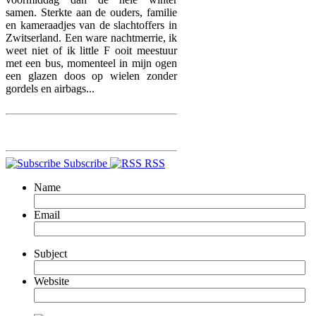
samen. Sterkte aan de ouders, familie
en kameraadjes van de slachtoffers in
Zwitserland. Een ware nachtmerrie, ik
weet niet of ik little F ooit meestuur
met een bus, momenteel in mijn ogen
een glazen doos op wielen zonder
gordels en airbags...
Subscribe
RSS
Name
Email
Subject
Website