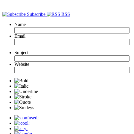
Subscribe
RSS
Name
Email
Subject
Website