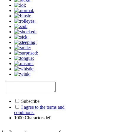
Subscribe
I agree to the terms and
conditions.
1000
Characters left