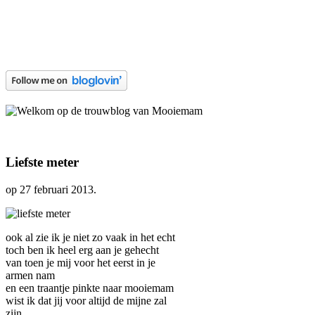
Liefste meter
op
27 februari 2013
.
ook al zie ik je niet zo vaak in het echt
toch ben ik heel erg aan je gehecht
van toen je mij voor het eerst in je
armen nam
en een traantje pinkte naar mooiemam
wist ik dat jij voor altijd de mijne zal
zijn