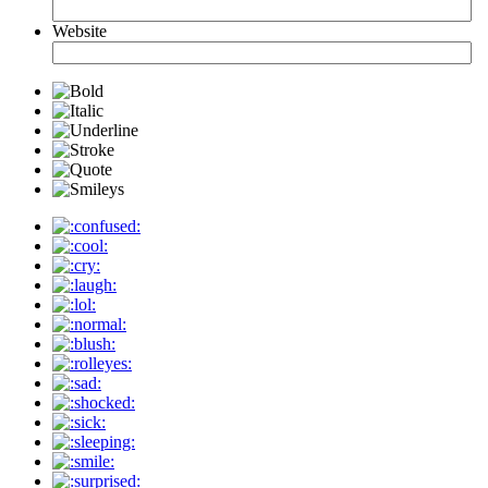
Website