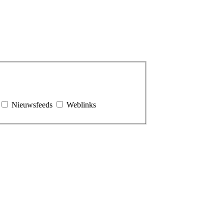
Nieuwsfeeds
Weblinks